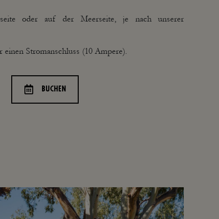
gseite oder auf der Meerseite, je nach unserer
ber einen Stromanschluss (10 Ampere).
BUCHEN