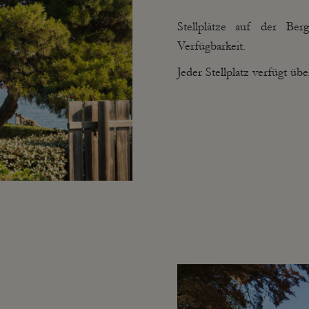
Stellplätze auf der Ber
Verfügbarkeit.
Jeder Stellplatz verfügt ü