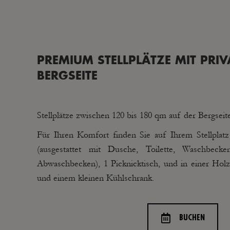
PREMIUM STELLPLÄTZE MIT PRI
BERGSEITE
Stellplätze zwischen 120 bis 180 qm auf der Bergseit
Für Ihren Komfort finden Sie auf Ihrem Stellplatz i
(ausgestattet mit Dusche, Toilette, Waschbeck
Abwaschbecken), 1 Picknicktisch, und in einer Holz
und einem kleinen Kühlschrank.
BUCHEN