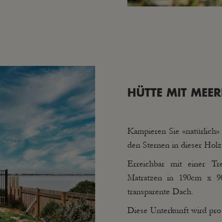
HÜTTE MIT MEER
Kampieren Sie «natürlich»
den Sternen in dieser Hol
Erreichbar mit einer T
Matratzen in 190cm x 9
transparente Dach.
Diese Unterkunft wird pro