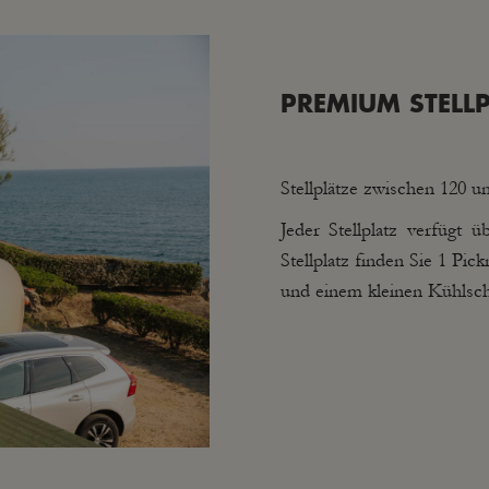
PREMIUM STELLP
Stellplätze zwischen 120 
Jeder Stellplatz verfügt
Stellplatz finden Sie 1 Pic
und einem kleinen Kühlsch