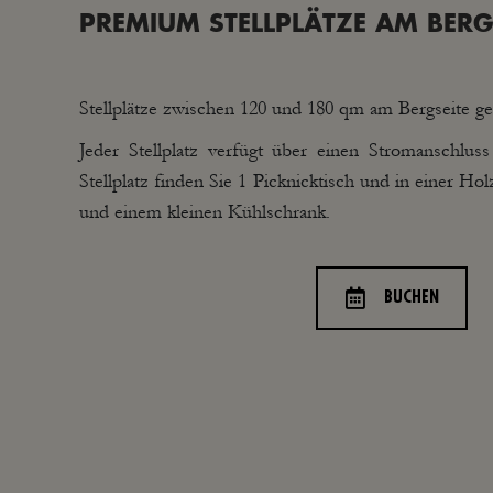
PREMIUM STELLPLÄTZE AM BERG
Stellplätze zwischen 120 und 180 qm am Bergseite ge
Jeder Stellplatz verfügt über einen Stromanschlu
Stellplatz finden Sie 1 Picknicktisch und in einer Ho
und einem kleinen Kühlschrank.
BUCHEN