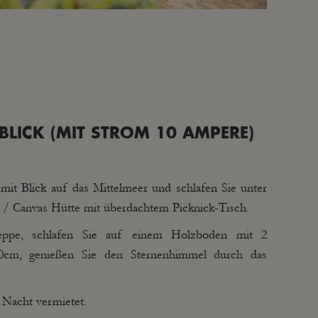
BLICK (MIT STROM 10 AMPERE)
 mit Blick auf das Mittelmeer und schlafen Sie unter
z / Canvas Hütte mit überdachtem Picknick-Tisch.
reppe, schlafen Sie auf einem Holzboden mit 2
0cm, genießen Sie den Sternenhimmel durch das
 Nacht vermietet.