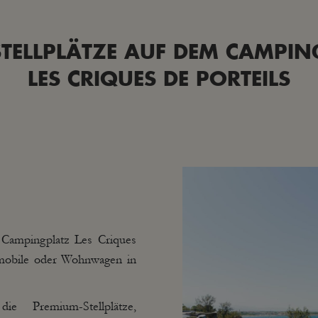
STELLPLÄTZE AUF DEM CAMPIN
LES CRIQUES DE PORTEILS
 Campingplatz Les Criques
hnmobile oder Wohnwagen in
ie Premium-Stellplätze,