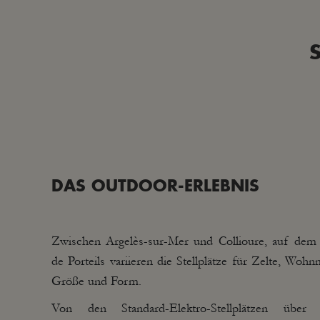
DAS OUTDOOR-ERLEBNIS
Zwischen Argelès-sur-Mer und Collioure, auf dem
de Porteils variieren die Stellplätze für Zelte, Wo
Größe und Form.
Von den Standard-Elektro-Stellplätzen über d