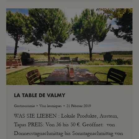
LA TABLE DE VALMY
Gastronomie
Von
lescriques
21 Februar 2019
WAS SIE LIEBEN : Lokale Produkte, Austern,
Tapas PREIS: Von 36 bis 50 €. Geöffnet: von
Donnerstagnachmittag bis Sonntagnachmittag von