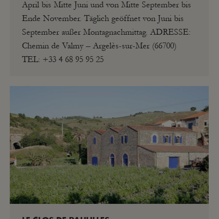
April bis Mitte Juni und von Mitte September bis
Ende November. Täglich geöffnet von Juni bis
September außer Montagnachmittag. ADRESSE:
Chemin de Valmy – Argelès-sur-Mer (66700)
TEL: +33 4 68 95 95 25