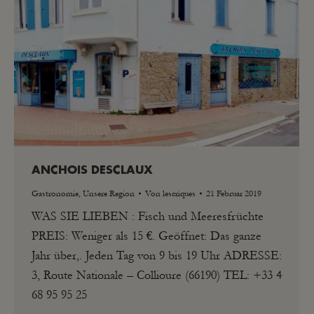
ANCHOIS DESCLAUX
Gastronomie
,
Unsere Region
Von
lescriques
21 Februar 2019
WAS SIE LIEBEN : Fisch und Meeresfrüchte
PREIS: Weniger als 15 €. Geöffnet: Das ganze
Jahr über,. Jeden Tag von 9 bis 19 Uhr ADRESSE:
3, Route Nationale – Collioure (66190) TEL: +33 4
68 95 95 25