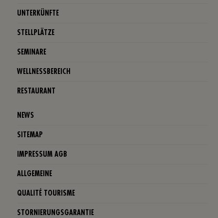
UNTERKÜNFTE
STELLPLÄTZE
SEMINARE
WELLNESSBEREICH
RESTAURANT
NEWS
SITEMAP
IMPRESSUM AGB
ALLGEMEINE
QUALITÉ TOURISME
STORNIERUNGSGARANTIE