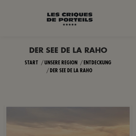
DER SEE DE LA RAHO
Sie befinden sich hier:
START
UNSERE REGION
ENTDECKUNG
DER SEE DE LA RAHO