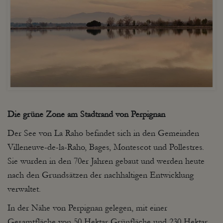
Die grüne Zone am Stadtrand von Perpignan
Der See von La Raho befindet sich in den Gemeinden
Villeneuve-de-la-Raho, Bages, Montescot und Pollestres.
Sie wurden in den 70er Jahren gebaut und werden heute
nach den Grundsätzen der nachhaltigen Entwicklung
verwaltet.
In der Nähe von Perpignan gelegen, mit einer
Gesamtfläche von 50 Hektar Grünfläche und 230 Hektar