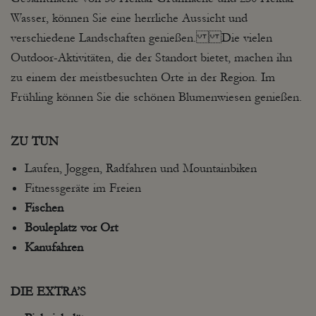
Wasser, können Sie eine herrliche Aussicht und
verschiedene Landschaften genießen. Die vielen
Outdoor-Aktivitäten, die der Standort bietet, machen ihn
zu einem der meistbesuchten Orte in der Region. Im
Frühling können Sie die schönen Blumenwiesen genießen.
ZU TUN
Laufen, Joggen, Radfahren und Mountainbiken
Fitnessgeräte im Freien
Fischen
Bouleplatz
vor Ort
Kanufahren
DIE EXTRA’S