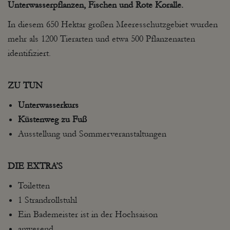
Unterwasserpflanzen, Fischen und
Rote Koralle.
In diesem 650 Hektar großen Meeresschutzgebiet wurden
mehr als 1200 Tierarten und etwa 500 Pflanzenarten
identifiziert.
ZU TUN
Unterwasserkurs
Küstenweg zu Fuß
Ausstellung und Sommerveranstaltungen
DIE EXTRA’S
Toiletten
1 Strandrollstuhl
Ein Bademeister ist in der Hochsaison
anwesend