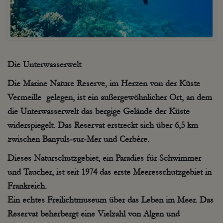
Die Unterwasserwelt
Die Marine
Nature Reserve, im Herzen
von der Küste
Vermeille
gelegen, ist ein außergewöhnlicher Ort, an dem
die Unterwasserwelt das bergige Gelände der Küste
widerspiegelt. Das Reservat erstreckt sich über 6,5 km
zwischen
Banyuls-sur-Mer
und
Cerbère
.
Dieses Naturschutzgebiet, ein Paradies für Schwimmer
und Taucher, ist seit 1974 das erste Meeresschutzgebiet in
Frankreich.
Ein echtes Freilichtmuseum über das Leben im Meer. Das
Reservat beherbergt eine Vielzahl von Algen und