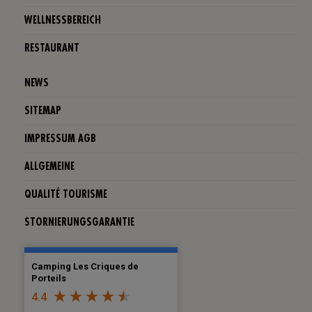
WELLNESSBEREICH
RESTAURANT
NEWS
SITEMAP
IMPRESSUM AGB
ALLGEMEINE
QUALITÉ TOURISME
STORNIERUNGSGARANTIE
Camping Les Criques de
Porteils
4.4